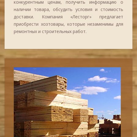
конкурентным ценам, получить информацию о
наличии товара, обсудить условия и стоимость
доставки. Компания «Лесторг» предлагает
приобрести хозтовары, которые незаменимы для
ремонтных и строительных работ.