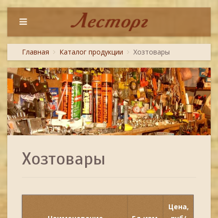
Главная
Каталог продукции
Хозтовары
Хозтовары
Цена,